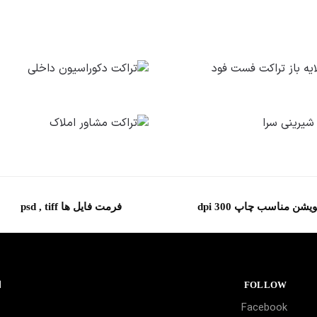
یشن مناسب چاپ 300 dpi
فرمت فایل ها psd , tiff
FOLLOW
ا
Facebook