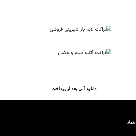
دانلود آنی بعد از پرداخت
ینماد