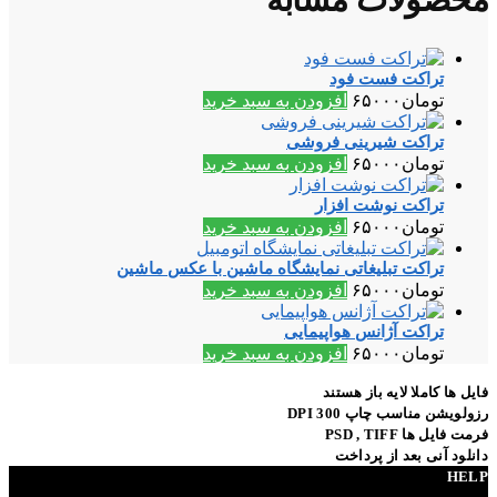
تراکت فست فود
تومان
۶۵۰۰۰
افزودن به سبد خرید
تراکت شیرینی فروشی
تومان
۶۵۰۰۰
افزودن به سبد خرید
تراکت نوشت افزار
تومان
۶۵۰۰۰
افزودن به سبد خرید
تراکت تبلیغاتی نمایشگاه ماشین با عکس ماشین
تومان
۶۵۰۰۰
افزودن به سبد خرید
تراکت آژانس هواپیمایی
تومان
۶۵۰۰۰
افزودن به سبد خرید
فایل ها کاملا لایه باز هستند
رزولویشن مناسب چاپ 300 DPI
فرمت فایل ها PSD , TIFF
دانلود آنی بعد از پرداخت
HELP