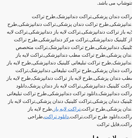
توشاپ می باشد.
راکت دندان پزشکی,تراکت دندانپزشک,طرح تراکت
ندانپزشکی,طرح تراکت دندان پزشکی,تراکت دندانپزشکی,طرح
ایه باز تراکت دندانپزشکی,تراکت لایه باز دندانپزشکی,تراکت لایه
از کلینیک دندانپزشکی,تراکت مرکز دندانپزشکی,طرح تراکت
لینیک دندانپزشکی,طرح تراکت دندانپزشک,تراکت متخصص
ندان پزشکی,طرح تراکت مطب دندانپزشکی,تراکت لایه باز
ندانپزشک,طرح تراکت تبلیغاتی کلینیک دندانپزشکی,طرح لایه باز
راکت دندان پزشکی,طرح تراکت تبلیغاتی دندانپزشک,تراکت
طب دندان پزشکی,طرح لایه باز تراکت دندانپزشک,طرح لایه باز
راکت کلینیک دندانپزشکی,تراکت لایه باز دندان پزشک,دانلود
راکت دندانپزشک,دانلود تراکت دندانپزشکی,طرح تراکت تبلیغاتی
لینیک دندان پزشکی,تراکت کلینیک دندان پزشکی,تراکت لایه باز
ندان پزشکی,طرح تراکت,
تراکت لایه باز
,طرح لایه باز
راکت,دانلود طرح تراکت,تراکت,
دانلود تراکت
,طراحی
راکت,فایل تراکت