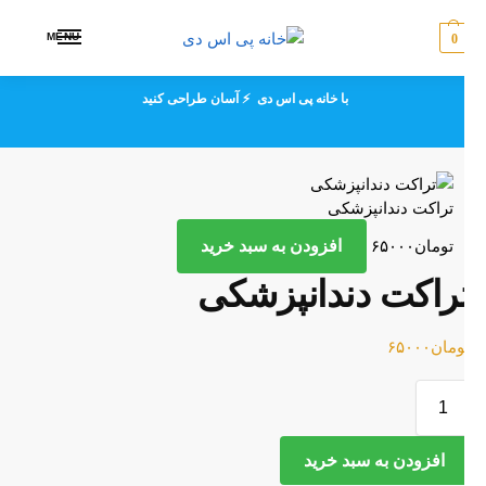
MENU
0
با خانه پی اس دی ⚡ آسان طراحی کنید
تراکت دندانپزشکی
تومان
۶۵۰۰۰
افزودن به سبد خرید
راکت دندانپزشکی
ومان
۶۵۰۰۰
افزودن به سبد خرید