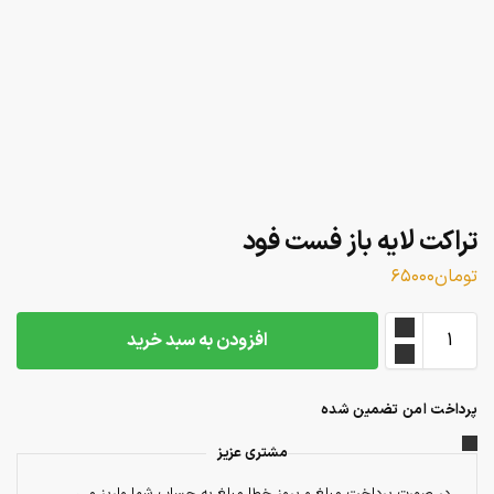
تراکت لایه باز فست فود
تومان
۶۵۰۰۰
افزودن به سبد خرید
پرداخت امن تضمین شده
مشتری عزیز