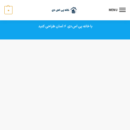
0
MENU
با خانه پی اس دی ⚡ آسان طراحی کنید