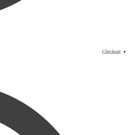
Checkout