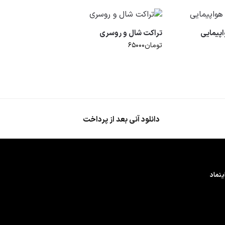
پیمایی
تراکت شال و روسری
تومان
۶۵۰۰۰
دانلود آنی بعد از پرداخت
ینماد