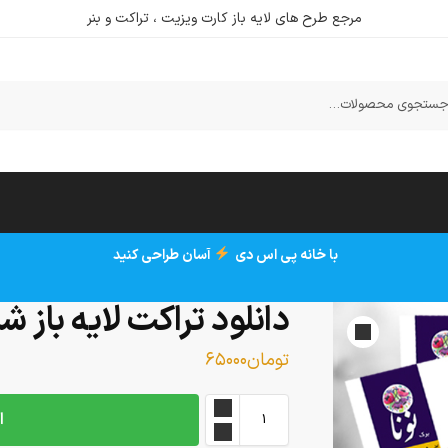
مرجع طرح های لایه باز کارت ویزیت ، تراکت و بنر
ستجو
با خانه پی اس دی
آسان طراحی کنید
دانلود تراکت لایه باز 
تومان
۶۵۰۰۰
ا