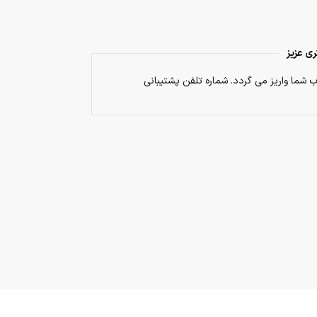
ی عزیز
 شما واریز می گردد. شماره تلفن پشتیبانی