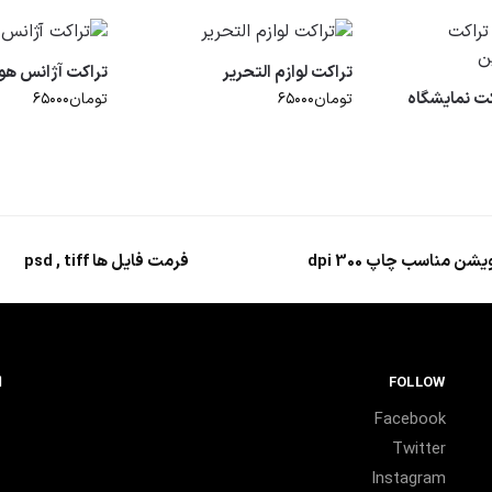
تراکت لوازم التحریر
تراکت آژانس هوا
اکت نمایشگاه
تومان
۶۵۰۰۰
تومان
۶۵۰۰۰
یشن مناسب چاپ 300 dpi
فرمت فایل ها psd , tiff
FOLLOW
ا
Facebook
Twitter
Instagram