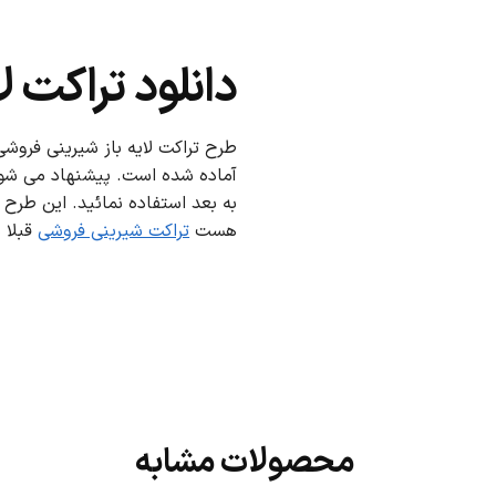
دانلود تراکت ل
هست
تراکت شیرینی فروشی
قبلا 
محصولات مشابه