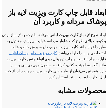
ابعاد قابل چاپ کارت ویزیت لایه باز
پوشاک مردانه و کاربرد آن
ابعاد
طرح لایه باز کارت ویزیت لباس مردانه
با توجه به لایه باز بودن
و کیفیت بالای طرح کت شلوار مردانه، قابلیت ویرایش و تبدیل به
سایز دلخواه مانند کارت ویزیت مربع، دایره، برش خاص، قالب
اختصاصی و … را دارا می‌باشد.
کارت ویزیت خام پوشاک آقایان
قابلیت چاپ افست و چاپ دیجیتال روی انواع جنس کارت ویزیت
مانند گلاسه، لمینت، کتان، کرافت، سلفون و پی‌وی‌سی و … را
دارد. همچنین می‌توان از طرح های کارت ویزیت جهت چاپ اتیکت،
لیبل، کارت آویز و … نیز استفاده کرد.
محصولات مشابه
کارت ویزیت لایه باز داروخانه