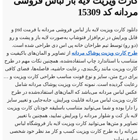
کارت ویزیت لایه باز لباس فروشی
مردانه کد 15309
دانلود کارت ویزیت لایه باز لباس فروشی مردانه با فرمت psd و
قابل ویرایش در نرم‌افزار فتوشاپ به‌صورت لایه باز و پشت و رو
(دو رو) توسط تیم طراحان خانه پی اس دی طراحی شده است.
طرح کارت ویزیت پوشاک مردانه
از تصاویر و المان‌های باکیفیت و
متناسب با استاندارد چاپ استفاده‌شده، همچنین نکات مهم در طرح
کارت ویزیت مانند رنگ‌بندی، رعایت حاشیه، فاصله‌ها، فضای کافی
برای درج متن، سایز و نوع فونت مناسب طراحی کارت ویزیت و …
رعایت گردیده است. نمونه کارت ویزیت پوشاک مردانه شامل
عکس لباس مردانه می‌باشد که المان‌های استفاده‌شده در طرح
کارت ویزیت لباس مردانه قابلیت ویرایش، جابه‌جایی و تغییر سایز
را دارا بوده و شما می‌توانید متناسب باسلیقه خودتان کارت ویزیت
لایه باز کت و شلوار مردانه را ویرایش نمایید، همچنین با تغییر
تصاویر و متن‌ها می‌توانید کارت ویزیت لایه باز فروشگاه لباس
مردانه را به طرح کارت ویزیت کسب و کار مد نظر خود شخصی
سازی نمایید.