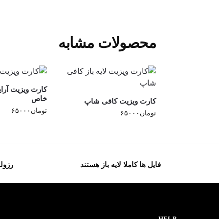
محصولات مشابه
کارت ویزیت آرای
خاص
کارت ویزیت کافی شاپ
تومان
۶۵۰۰۰
تومان
۶۵۰۰۰
فایل ها کاملا لایه باز هستند
رزولو
HELP