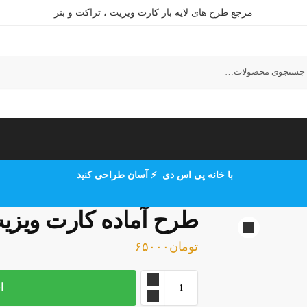
مرجع طرح های لایه باز کارت ویزیت ، تراکت و بنر
ستجو
با خانه پی اس دی ⚡ آسان طراحی کنید
طرح آماده کارت ویز
تومان
۶۵۰۰۰
ا