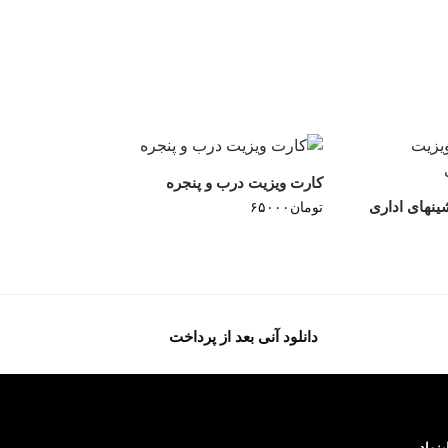
کارت ویزیت درب و پنجره
ینهای اداری
تومان
۶۵۰۰۰
دانلود آنی بعد از پرداخت
ینماد