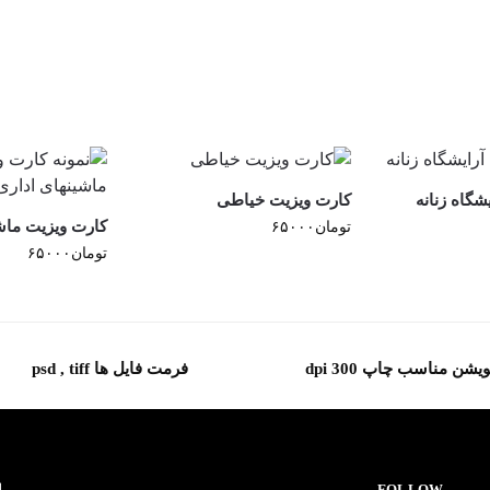
شگاه زنانه
کارت ویزیت خیاطی
کارت ویزیت ماش
تومان
۶۵۰۰۰
تومان
۶۵۰۰۰
یشن مناسب چاپ 300 dpi
فرمت فایل ها psd , tiff
FOLLOW
ا