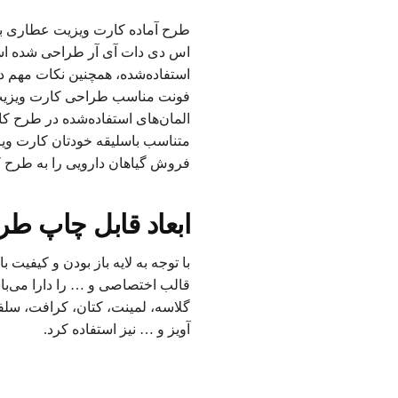
اس دی دات آی آر طراحی شده است.
استفاده‌شده، همچنین نکات مهم د
فونت مناسب طراحی کارت ویزیت
المان‌های استفاده‌شده در طرح کار
متناسب باسلیقه خودتان کارت ویزیت
فروش گیاهان دارویی را به طرح 
ابعاد قابل چاپ طرح
با توجه به لایه باز بودن و کیفیت
قالب اختصاصی و … را دارا می‌ب
گلاسه، لمینت، کتان، کرافت، سلف
آویز و … نیز استفاده کرد.