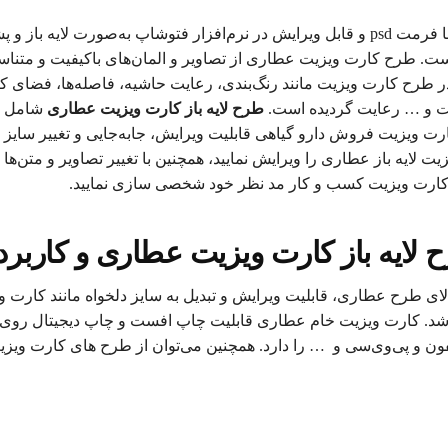
طرح آماده کارت ویزیت عطاری با فرمت psd و قابل ویرایش در نرم‌افزار فتوشاپ به‌صور
 طرح کارت ویزیت عطاری از تصاویر و المان‌های باکیفیت و متناسب
ر طرح کارت ویزیت مانند رنگ‌بندی، رعایت حاشیه، فاصله‌ها، فضای کا
 و … رعایت گردیده است.
طرح لایه باز کارت ویزیت عطاری
شامل عک
ت ویزیت فروش دارو گیاهی قابلیت ویرایش، جابه‌جایی و تغییر سایز را 
 لایه باز عطاری را ویرایش نمایید، همچنین با تغییر تصاویر و متن‌ها
کارت ویزیت کسب و کار مد نظر خود شخصی سازی نمایید.
 لایه باز کارت ویزیت عطاری و کاربرد
 بالای طرح عطاری، قابلیت ویرایش و تبدیل به سایز دلخواه مانند کارت
اشد. کارت ویزیت خام عطاری قابلیت چاپ افست و چاپ دیجیتال روی 
ون و پی‌وی‌سی و … را دارد. همچنین می‌توان از طرح های کارت ویز