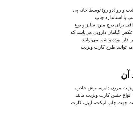
ت لایه باز و پشت و رو (دو رو) توسط خانه پی
 با استاندارد چاپ
فی برای درج متن، سایز و نوع
س گیاهان دارویی می‌باشد که
دارا بوده و شما می‌توانید
 می‌توانید طرح کارت ویزیت
 آن
 ویزیت مربع، دایره، برش خاص،
انواع جنس کارت ویزیت مانند
یت جهت چاپ اتیکت، لیبل، کارت