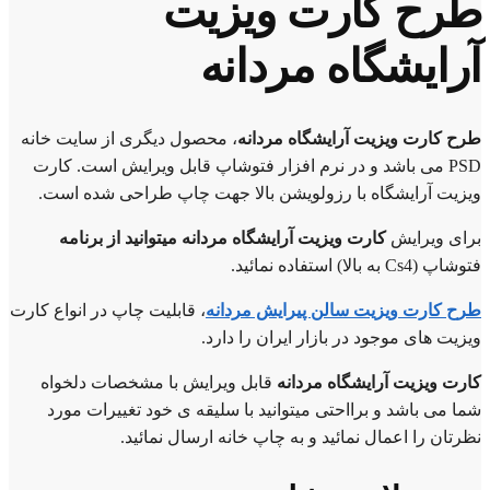
طرح کارت ویزیت
آرایشگاه مردانه
طرح کارت ویزیت آرایشگاه مردانه
، محصول دیگری از سایت خانه
PSD می باشد و در نرم افزار فتوشاپ قابل ویرایش است. کارت
ویزیت آرایشگاه با رزولویشن بالا جهت چاپ طراحی شده است.
برای ویرایش
کارت ویزیت آرایشگاه مردانه میتوانید از برنامه
فتوشاپ (Cs4 به بالا) استفاده نمائید.
طرح کارت ویزیت سالن پیرایش مردانه
، قابلیت چاپ در انواع کارت
ویزیت های موجود در بازار ایران را دارد.
کارت ویزیت آرایشگاه مردانه
قابل ویرایش با مشخصات دلخواه
شما می باشد و برااحتی میتوانید با سلیقه ی خود تغییرات مورد
نظرتان را اعمال نمائید و به چاپ خانه ارسال نمائید.