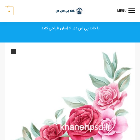
0
MENU
با خانه پی اس دی ⚡ آسان طراحی کنید