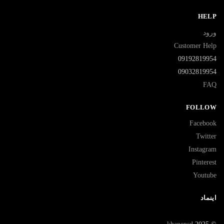
HELP
ورود
Customer Help
09192819954
09032819954
FAQ
FOLLOW
Facebook
Twitter
Instagram
Pinterest
Youtube
اینماد