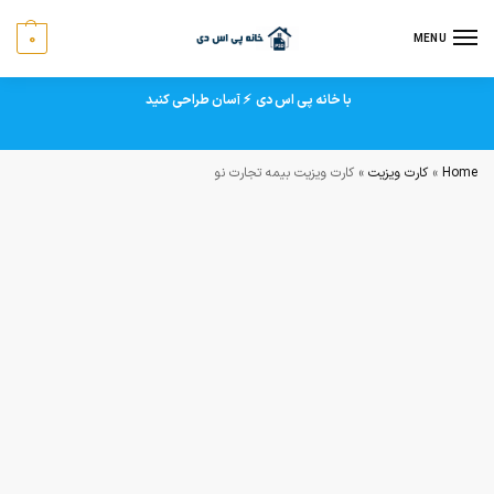
0
MENU
با خانه پی اس دی ⚡ آسان طراحی کنید
Home
»
کارت ویزیت
»
کارت ویزیت بیمه تجارت نو