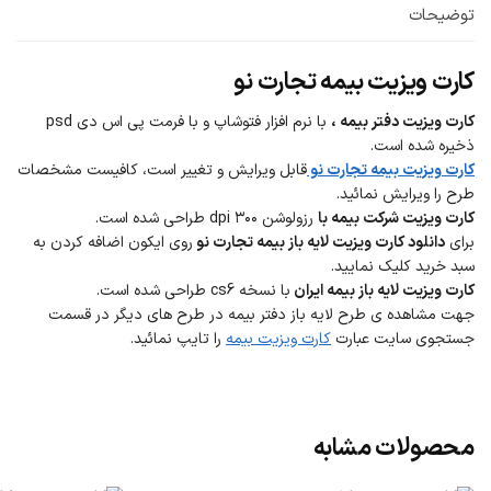
توضیحات
کارت ویزیت بیمه تجارت نو
کارت ویزیت دفتر بیمه ،
با نرم افزار فتوشاپ و با فرمت پی اس دی psd
ذخیره شده است.
کارت ویزیت بیمه تجارت نو
قابل ویرایش و تغییر است، کافیست مشخصات
طرح را ویرایش نمائید.
کارت ویزیت شرکت بیمه با
رزولوشن ۳۰۰ dpi طراحی شده است.
برای
دانلود کارت ویزیت لایه باز بیمه تجارت نو
روی ایکون اضافه کردن به
سبد خرید کلیک نمایید.
کارت ویزیت لایه باز بیمه ایران
با نسخه cs6 طراحی شده است.
جهت مشاهده ی طرح لایه باز دفتر بیمه در طرح های دیگر در قسمت
جستجوی سایت عبارت
کارت ویزیت بیمه
را تایپ نمائید.
محصولات مشابه