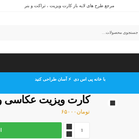
مرجع طرح های لایه باز کارت ویزیت ، تراکت و بنر
ستجو
با خانه پی اس دی ⚡ آسان طراحی کنید
کارت ویزیت عکاسی و 
تومان
۶۵۰۰۰
ا