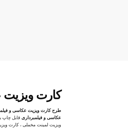
کارت ویزیت ع
طرح کارت ویزیت عکاسی و فیلم
عکاسی و فیلمبرداری
قابل چاپ ب
ویزیت لمینت مخملی ، کارت ویزی