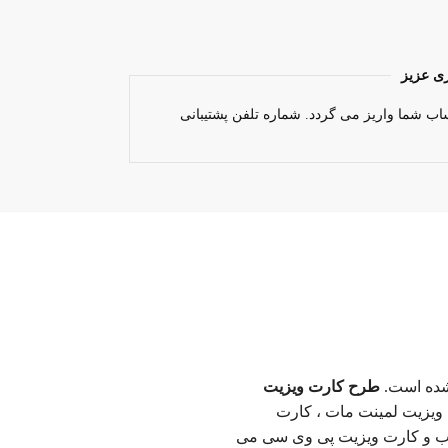
ی عزیز
اب شما واریز می گردد. شماره تلفن پشتیبانی
طرح کارت ویزیت
ویزیت لمینت مات ، کارت
وب و کارت ویزیت پی وی سی می