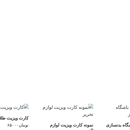
کارت ویزیت طل
گاه بدنسازی
نمونه کارت ویزیت لوازم
تومان
۶۵۰۰۰