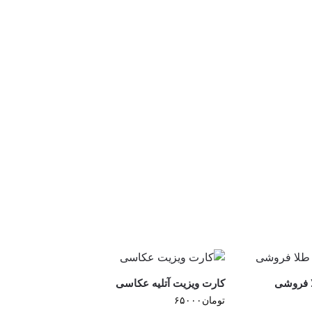
ا فروشی
کارت ویزیت آتلیه عکاسی
تومان
۶۵۰۰۰