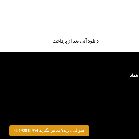
دانلود آنی بعد از پرداخت
ینماد
سوالی دارید؟ تماس بگیرید 09192819954