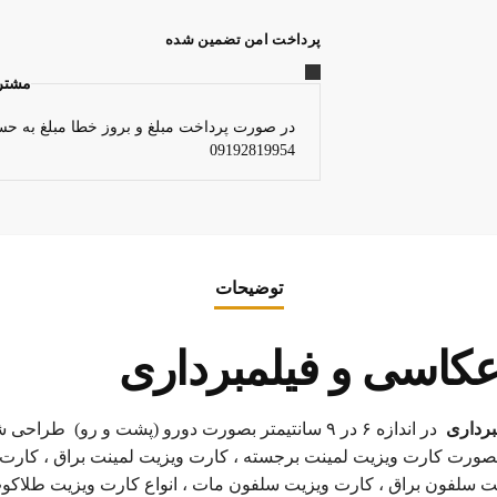
پرداخت امن تضمین شده
مشتر
در صورت پرداخت مبلغ و بروز خطا مبلغ به حس
09192819954
توضیحات
کاسی و فیلمبرداری
برداری
در اندازه ۶ در ۹ سانتیمتر بصورت دورو (پشت و رو) طراحی شده است.
صورت کارت ویزیت لمینت برجسته ، کارت ویزیت لمینت براق ، کارت 
ت سلفون براق ، کارت ویزیت سلفون مات ، انواع کارت ویزیت طلاک