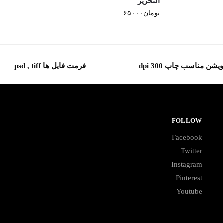
التحریر
تومان
۶۵۰۰۰
یشن مناسب چاپ 300 dpi
فرمت فایل ها psd , tiff
FOLLOW
ا
Facebook
Twitter
Instagram
Pinterest
Youtube