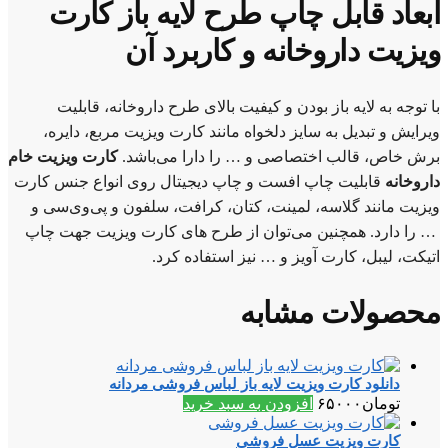
ابعاد قابل چاپ طرح لایه باز کارت
ویزیت داروخانه و کاربرد آن
با توجه به لایه باز بودن و کیفیت بالای طرح داروخانه، قابلیت
ویرایش و تبدیل به سایز دلخواه مانند کارت ویزیت مربع، دایره،
برش خاص، قالب اختصاصی و … را دارا می‌باشد.
کارت ویزیت خام
داروخانه
قابلیت چاپ افست و چاپ دیجیتال روی انواع جنس کارت
ویزیت مانند گلاسه، لمینت، کتان، کرافت، سلفون و پی‌وی‌سی و
… را دارد. همچنین می‌توان از طرح های کارت ویزیت جهت چاپ
اتیکت، لیبل، کارت آویز و … نیز استفاده کرد.
محصولات مشابه
دانلود کارت ویزیت لایه باز لباس فروشی مردانه
تومان
۶۵۰۰۰
افزودن به سبد خرید
کارت ویزیت عسل فروشی