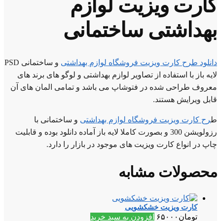
کارت ویزیت لوازم
بهداشتی ساختمانی
دانلود طرح کارت ویزیت فروشگاه لوازم بهداشتی
و ساختمانی PSD
لایه باز با استفاده از تصاویر لوازم بهداشتی و لوگو های برند های
معروف طراحی شده در فتوشاپ می باشد و تمامی المان های آن
قابل ویرایش هستند.
ط
رح کارت ویزیت فروشگاه لوازم بهداشتی
و ساختمانی با
رزولویشن 300 و بصورت کاملا لایه باز آماده دانلود بوده و قابلیت
چاپ در انواع کارت ویزیت های موجود در بازار را دارد.
محصولات مشابه
کارت ویزیت خشکشویی
تومان
۶۵۰۰۰
افزودن به سبد خرید