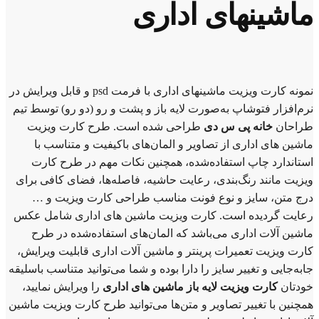
ماشینهای اداری
نمونه کارت ویزیت ماشینهای اداری با فرمت psd و قابل ویرایش در
نرم‌افزار فتوشاپ به‌صورت لایه باز و پشت و رو (دو رو) توسط تیم
طراحان
خانه پی س دی
طراحی شده است. طرح کارت ویزیت
ماشین های اداری از تصاویر و المان‌های باکیفیت و متناسب با
استاندارد چاپ استفاده‌شده، همچنین نکات مهم در طرح کارت
ویزیت مانند رنگ‌بندی، رعایت حاشیه، فاصله‌ها، فضای کافی برای
درج متن، سایز و نوع فونت مناسب طراحی کارت ویزیت و …
رعایت گردیده است. کارت ویزیت ماشین های اداری شامل عکس
ماشین آلات اداری می‌باشد که المان‌های استفاده‌شده در طرح
کارت ویزیت تعمیرات پرینتر و ماشین آلات اداری قابلیت ویرایش،
جابه‌جایی و تغییر سایز را دارا بوده و شما می‌توانید متناسب باسلیقه
خودتان
کارت ویزیت لایه باز ماشین های اداری
را ویرایش نمایید،
همچنین با تغییر تصاویر و متن‌ها می‌توانید طرح کارت ویزیت ماشین