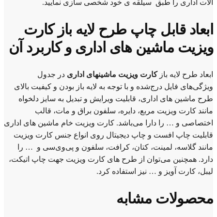
آلات اداری را طبق سیلقه ی خود شخصی سازی نمایید.
ابعاد قابل چاپ طرح لایه باز کارت
ویزیت ماشین های اداری و کاربرد آن
ابعاد طرح لایه باز
کارت ویزیت ماشینهای اداری
در جدول
ویژگی‌های فایل درج‌شده و با توجه به لایه باز بودن و کیفیت بالای
طرح ماشین های اداری، قابلیت ویرایش و تبدیل به سایز دلخواه
مانند کارت ویزیت مربع، دایره، سلفون براق و مات، قالب
اختصاصی و … را دارا می‌باشد. کارت ویزیت خام ماشین های اداری
قابلیت چاپ افست و چاپ دیجیتال روی انواع جنس کارت ویزیت
مانند گلاسه، لمینت، کتان، کرافت، سلفون و پی‌وی‌سی و … را
دارد. همچنین می‌توان از طرح های کارت ویزیت جهت چاپ اتیکت،
لیبل، کارت آویز و … نیز استفاده کرد.
محصولات مشابه