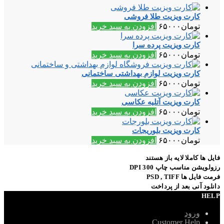
کارت ویزیت طلا فروشی
تومان
۶۵۰۰۰
افزودن به سبد خرید
کارت ویزیت پرده سرا
تومان
۶۵۰۰۰
افزودن به سبد خرید
کارت ویزیت لوازم بهداشتی ساختمانی
تومان
۶۵۰۰۰
افزودن به سبد خرید
کارت ویزیت آتلیه عکاسی
تومان
۶۵۰۰۰
افزودن به سبد خرید
کارت ویزیت بلوریجات
تومان
۶۵۰۰۰
افزودن به سبد خرید
فایل ها کاملا لایه باز هستند
رزولویشن مناسب چاپ 300 DPI
فرمت فایل ها PSD , TIFF
دانلود آنی بعد از پرداخت
HELP
ورود
Customer Help