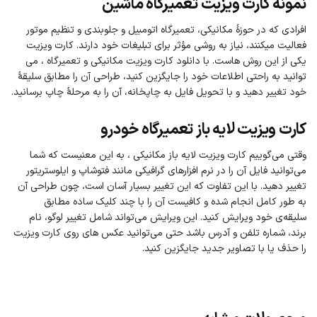
نمونه کارت ویزیت تعمیرگاه ماشین
افرادی که در حوزهٔ مکانیکی، تعمیرگاه اتومبیل و جلوبندی و تنظیم موتور
فعالیت میکنند، نیاز به روشی مؤثر برای تبلیغات خود دارند. کارت ویزیت
یکی از این روش هاست. با دانلود کارت ویزیت مکانیکی و تعمیرگاه ، می‌
توانید به‌ راحتی اطلاعات خود را جایگزین کنید، طراحی آن را مطابق سلیقهٔ
خود تغییر دهید و با تحویل فایل به چاپخانه، آن را به مرحلهٔ چاپ برسانید.
کارت ویزیت لایه باز تعمیرگاه خودرو
وقتی می‌گوییم کارت ویزیت لایه‌ باز مکانیکی ، به این معنیست که شما
می‌توانید فایل آن را در نرم‌ افزارهای گرافیکی مانند فتوشاپ و ایلوستریتور
تغییر دهید. با این تفاوت که این تغییر بسیار آسان است، چون طراحی آن
به‌ طور کامل انجام شده و کافیست آن را با چند کلیک ساده مطابق
سلیقه‌ی خود ویرایش کنید. این ویرایش می‌تواند شامل تغییر لوگو، نام
برند، شماره تلفن و آدرس باشد حتی می‌توانید عکس‌ های روی کارت ویزیت
را حذف یا با تصاویر جدید جایگزین کنید.