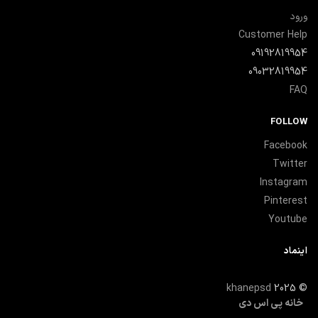
ورود
Customer Help
09192819954
09032819954
FAQ
FOLLOW
Facebook
Twitter
Instagram
Pinterest
Youtube
اینماد
khanepsd
2025
©
خانه پی اس دی