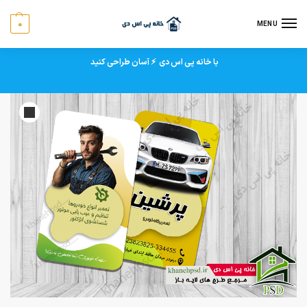
0
MENU
با خانه پی اس دی ⚡ آسان طراحی کنید