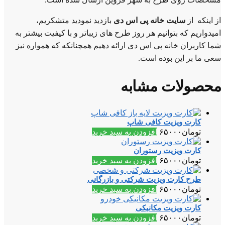
از اینکه از
سایت خانه پی اس دی
بازدید نمودید متشکریم،
امیدواریم که بتوانیم هر روز طرح های زیباتر و با کیفیت بیشتر به
شما کاربران خانه پی اس دی ارائه دهیم همچنانکه که همواره نیز
سعی ما بر این بوده است.
محصولات مشابه
کارت ویزیت کافی شاپ
تومان
۶۵۰۰۰
افزودن به سبد خرید
کارت ویزیت رستوران
تومان
۶۵۰۰۰
افزودن به سبد خرید
طرح کارت ویزیت شرکتی و بازرگانی
تومان
۶۵۰۰۰
افزودن به سبد خرید
کارت ویزیت مکانیکی
تومان
۶۵۰۰۰
افزودن به سبد خرید