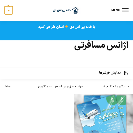
0
MENU
با خانه پی اس دی
آسان طراحی کنید
آژانس مسافرتی
نمایش فیلترها
نمایش یک نتیجه