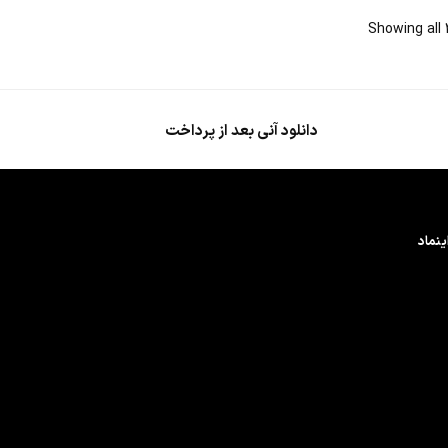
Showing all 
دانلود آنی بعد از پرداخت
ینماد