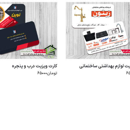
یت لوازم بهداشتی ساختمانی
کارت ویزیت درب و پنجره
۶
تومان
۶۵۰۰۰