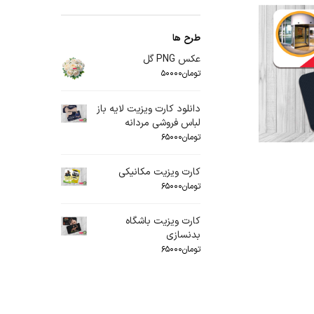
طرح ها
عکس PNG گل
تومان
۵۰۰۰۰
دانلود کارت ویزیت لایه باز
لباس فروشی مردانه
تومان
۶۵۰۰۰
کارت ویزیت مکانیکی
تومان
۶۵۰۰۰
کارت ویزیت باشگاه
بدنسازی
تومان
۶۵۰۰۰