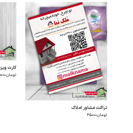
کارت ویز
تومان
۵۰۰۰
تراکت مشاور املاک
تومان
۶۵۰۰۰