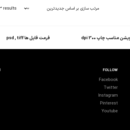
3 results
یشن مناسب چاپ 300 dpi
فرمت فایل ها psd , tiff
FOLLOW
ا
Facebook
Twitter
Instagram
Pinterest
Youtube