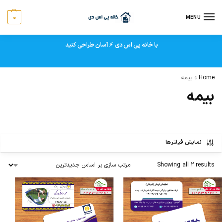
0
MENU
با خانه پی اس دی ⚡ آسان طراحی کنید
Home
»
بیمه
بیمه
نمایش فیلترها
Showing all 2 results