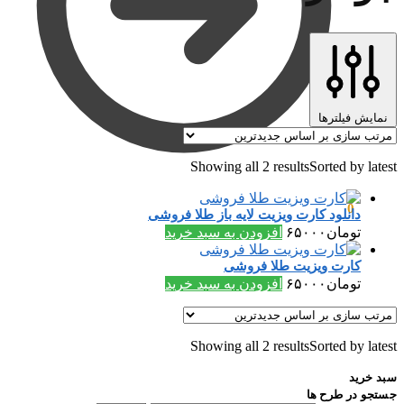
نمایش فیلترها
Showing all 2 results
Sorted by latest
تومان
۰
0
دانلود کارت ویزیت لایه باز طلا فروشی
تومان
۶۵۰۰۰
افزودن به سبد خرید
کارت ویزیت طلا فروشی
تومان
۶۵۰۰۰
افزودن به سبد خرید
Showing all 2 results
Sorted by latest
سبد خرید
جستجو در طرح ها