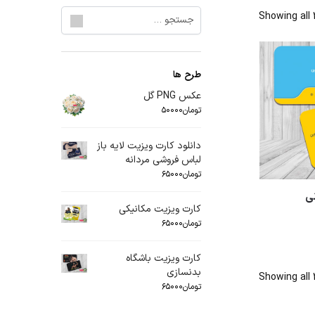
Showing all 
طرح ها
عکس PNG گل
تومان
۵۰۰۰۰
دانلود کارت ویزیت لایه باز
لباس فروشی مردانه
تومان
۶۵۰۰۰
نی
کارت ویزیت مکانیکی
تومان
۶۵۰۰۰
کارت ویزیت باشگاه
بدنسازی
Showing all 
تومان
۶۵۰۰۰