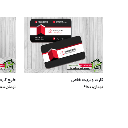
کارت ویزیت خاص
طرح کارت
تومان
۶۵۰۰۰
تومان
۵۰۰۰