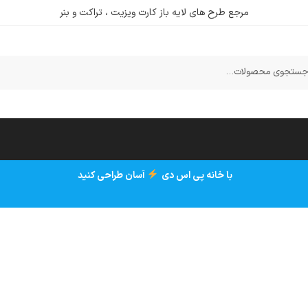
مرجع طرح های لایه باز کارت ویزیت ، تراکت و بنر
ستجو
با خانه پی اس دی
آسان طراحی کنید