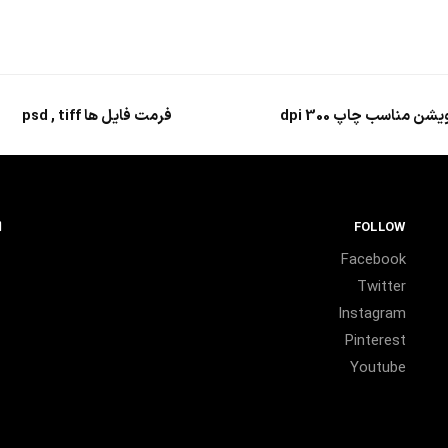
یشن مناسب چاپ 300 dpi
فرمت فایل ها psd , tiff
FOLLOW
ا
Facebook
Twitter
Instagram
Pinterest
Youtube