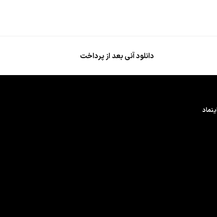
دانلود آنی بعد از پرداخت
ینماد