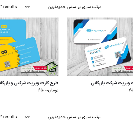
3 results
 ویزیت شرکت بازرگانی
طرح کارت ویزیت شرکتی و بازرگا
۶
تومان
۶۵۰۰۰
3 results