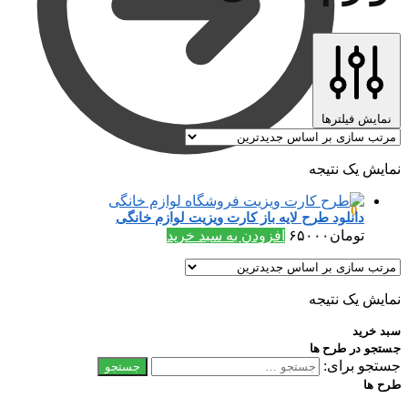
نمایش فیلترها
نمایش یک نتیجه
تومان
۰
0
دانلود طرح لایه باز کارت ویزیت لوازم خانگی
تومان
۶۵۰۰۰
افزودن به سبد خرید
نمایش یک نتیجه
سبد خرید
جستجو در طرح ها
جستجو برای:
طرح ها