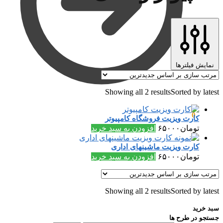
نمایش فیلترها
Showing all 2 results
Sorted by latest
تومان
۰
0
کارت ویزیت فروشگاه کامپیوتر
تومان
۶۵۰۰۰
افزودن به سبد خرید
کارت ویزیت ماشینهای اداری
تومان
۶۵۰۰۰
افزودن به سبد خرید
Showing all 2 results
Sorted by latest
سبد خرید
جستجو در طرح ها